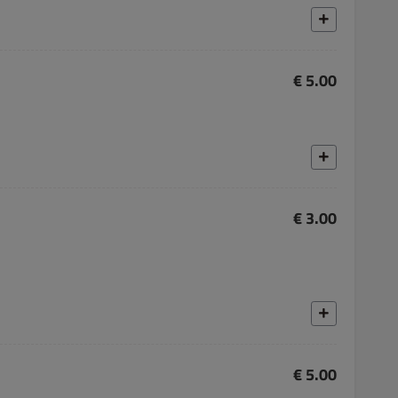
€ 5.00
€ 3.00
€ 5.00