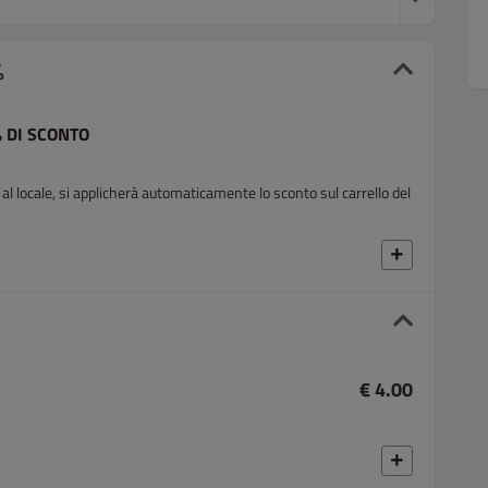
%
% DI SCONTO
ati al locale, si applicherà automaticamente lo sconto sul carrello del
€ 4.00