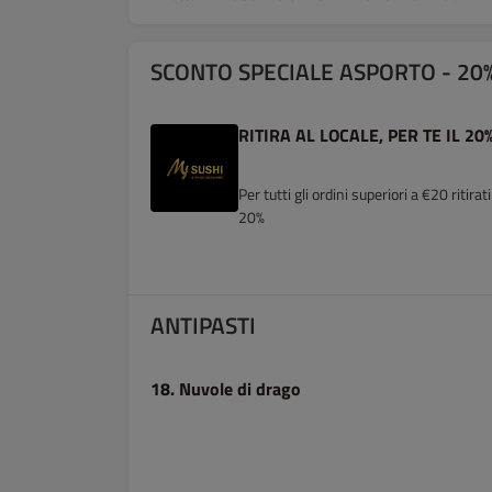
SCONTO SPECIALE ASPORTO - 20
RITIRA AL LOCALE, PER TE IL 20
Per tutti gli ordini superiori a €20 ritir
20%
ANTIPASTI
18. Nuvole di drago