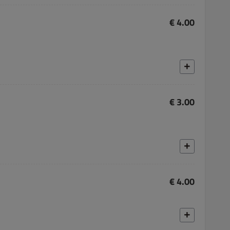
€ 4.00
€ 3.00
€ 4.00