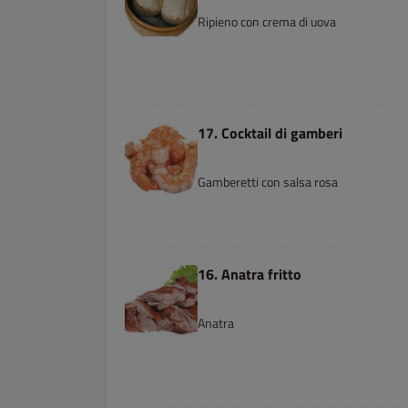
Ripieno con crema di uova
17. Cocktail di gamberi
Gamberetti con salsa rosa
16. Anatra fritto
Anatra