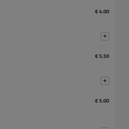
€ 4.00
€ 5.50
€ 5.00