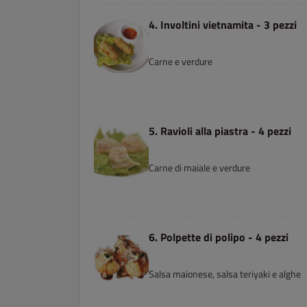
4. Involtini vietnamita - 3 pezzi
Carne e verdure
5. Ravioli alla piastra - 4 pezzi
Carne di maiale e verdure
6. Polpette di polipo - 4 pezzi
Salsa maionese, salsa teriyaki e alghe