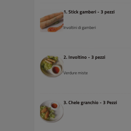
1. Stick gamberi - 3 pezzi
Involtini di gamberi
2. Involtino - 3 pezzi
Verdure miste
3. Chele granchio - 3 Pezzi