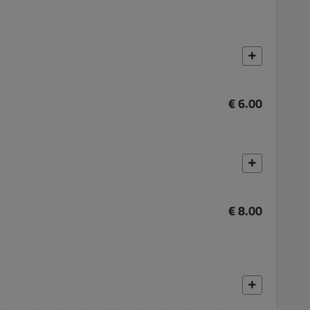
€ 6.00
€ 8.00