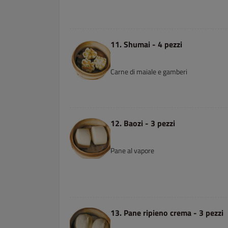
11. Shumai - 4 pezzi
Carne di maiale e gamberi
12. Baozi - 3 pezzi
Pane al vapore
13. Pane ripieno crema - 3 pezzi